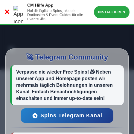
CM Hilfe App
×
Hol dir tägliche Spins, aktuelle
INSTALLIEREN
Dorfkosten & Event-Guides für alle
Events! 🎁✨
🚀 Telegram Community
Verpasse nie wieder Free Spins! 🎁 Neben
unserer App und Homepage posten wir
mehrmals täglich Belohnungen in unseren
Kanal. Einfach Benachrichtigungen
einschalten und immer up-to-date sein!
Spins Telegram Kanal