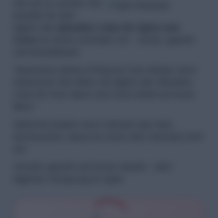
Hör auf zu suchen! Wir
bündeln für dich
täglich alle
aktuellen Links für Spins und
Coins
an einem zentralen Ort – sicher, geprüft
und brandaktuell.
"Maximiere deinen Erfolg bei Coin Master ohne
Zeitverlust! Wir liefern dir täglich alle offiziellen
Links für Free Spins und Coins direkt auf einen
Blick."
Während andere noch mühsam das Netz
durchsuchen, baust du schon dein nächstes Dorf
auf.
Schnell, geprüft und immer aktuell – dein
täglicher Vorsprung im Spiel.