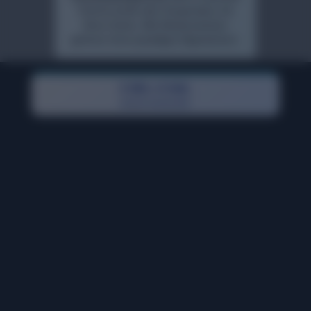
Partnerschaft oder Kooperation mit
Moon Active. Alle Markenzeichen
gehören ihren jeweiligen Eigentümern.
0 Min. 7 Sek.
BESUCHSDAUER