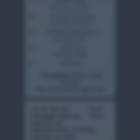
VIA APP STORE
GOOGLE PLAY STORE
HUAWEI APPGALLERY
APKPURE STORE
SOFTONIC STORE
✅
Virengeprüft:
Sicherer Direkt-
Download
ℹ️ Bitte Systemanforderungen prüfen
Um die App und
Homepage langfristig
betreiben und
weiterentwickeln zu können,
benötigen wir deine