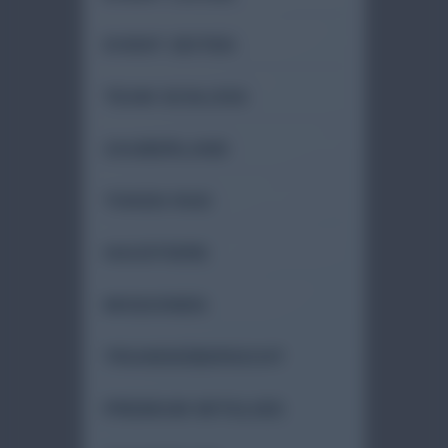
EVENT ZEITEN
TEAM SCHLOSS
ZAUBERLAND
TOKEN RAD
HAUSTIERE
MISSIONEN
TRUHENÜBERSICHT
PREMIUM MITGLIED