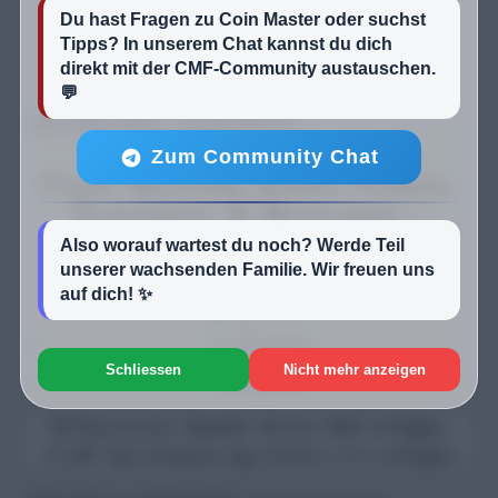
Du hast Fragen zu Coin Master oder suchst
Tipps? In unserem Chat kannst du dich
direkt mit der CMF-Community austauschen.
💬
SIE SIND HIER:
STARTSEITE
Zum Community Chat
Coin Master Spins, Coins,
Taktiken & Rewards –
alles an einem Ort!
Also worauf wartest du noch? Werde Teil
unserer wachsenden Familie. Wir freuen uns
Sprache auswählen:
auf dich! ✨
Deutsch
▼
Deutsch
Schliessen
Nicht mehr anzeigen
Englisch
🆕 Neue Aivars Speeder Version 2640 verfügbar
📱CMF Spin Rewards App Version 2.0.4 verfügbar