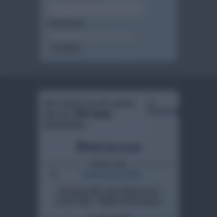
Passwort
Hier kannst du dir unsere
App als
APK Datei
downloaden.
Download
DIREKTLINK
26,04 MB • 28844 Downloads