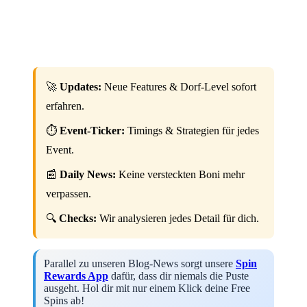
🚀
Updates:
Neue Features & Dorf-Level sofort
erfahren.
⏱️
Event-Ticker:
Timings & Strategien für jedes
Event.
📰
Daily News:
Keine versteckten Boni mehr
verpassen.
🔍
Checks:
Wir analysieren jedes Detail für dich.
Parallel zu unseren Blog-News sorgt unsere
Spin
Rewards App
dafür, dass dir niemals die Puste
ausgeht. Hol dir mit nur einem Klick deine Free
Spins ab!