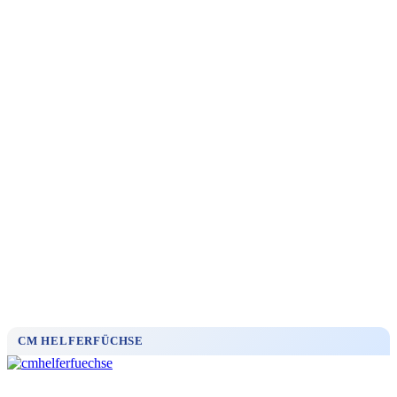
CM HELFERFÜCHSE