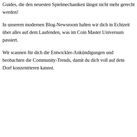
Guides, die den neuesten Spielmechaniken längst nicht mehr gerecht
werden!
In unserem modernen Blog-Newsroom halten wir dich in Echtzeit
über alles auf dem Laufenden, was im Coin Master Universum
passiert.
Wir scannen für dich die Entwickler-Ankündigungen und
beobachten die Community-Trends, damit du dich voll auf dein
Dorf konzentrieren kannst.