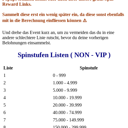
Reward Links.
Sammelt diese erst ein wenig später ein, da diese sonst ebenfalls
mit in die Berechnung einfliessen können ⚠️
Und drehe das Event kurz an, um zu vermeiden das du in eine
andere schlechtere Liste rutscht, bevor du deine vorherigen
Belohnungen einsammelst.
Spinstufen Listen ( NON - VIP )
Liste
Spinstufe
1
0 - 999
2
1.000 - 4.999
3
5.000 - 9.999
4
10.000 - 19.999
5
20.000 - 39.999
6
40.000 - 74.999
7
75.000 - 149.999
8
150.000 - 299.999