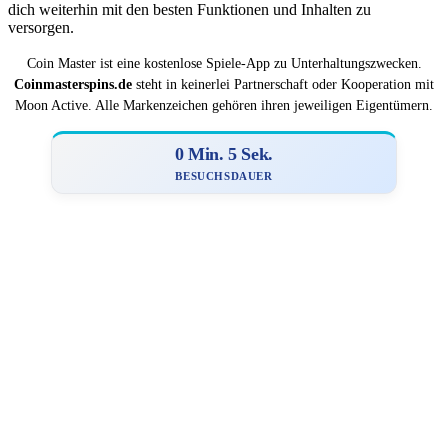
dich weiterhin mit den besten Funktionen und Inhalten zu
versorgen.
Coin Master ist eine kostenlose Spiele-App zu Unterhaltungszwecken.
Coinmasterspins.de
steht in keinerlei Partnerschaft oder Kooperation mit
Moon Active. Alle Markenzeichen gehören ihren jeweiligen Eigentümern.
0 Min. 5 Sek.
BESUCHSDAUER