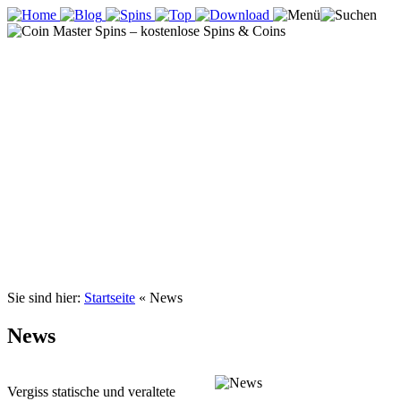
Sie sind hier:
Startseite
«
News
News
Vergiss statische und veraltete