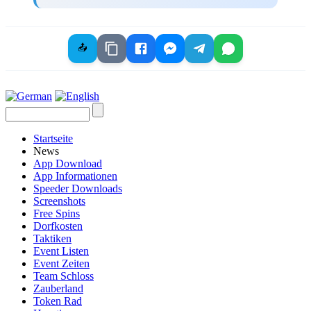
📤
Startseite
News
App Download
App Informationen
Speeder Downloads
Screenshots
Free Spins
Dorfkosten
Taktiken
Event Listen
Event Zeiten
Team Schloss
Zauberland
Token Rad