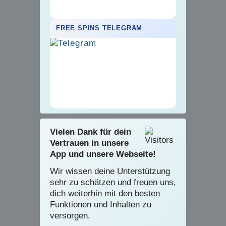
FREE SPINS TELEGRAM
Vielen Dank für dein
Vertrauen in unsere
App und unsere Webseite!
Wir wissen deine Unterstützung
sehr zu schätzen und freuen uns,
dich weiterhin mit den besten
Funktionen und Inhalten zu
versorgen.