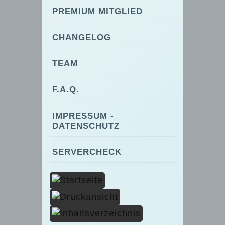
PREMIUM MITGLIED
CHANGELOG
TEAM
F.A.Q.
IMPRESSUM -
DATENSCHUTZ
SERVERCHECK