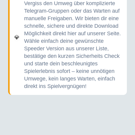
Vergiss den Umweg über komplizierte
Telegram-Gruppen oder das Warten auf
manuelle Freigaben. Wir bieten dir eine
schnelle, sichere und direkte Download
Möglichkeit direkt hier auf unserer Seite.
💎
Wähle einfach deine gewünschte
Speeder Version aus unserer Liste,
bestätige den kurzen Sicherheits Check
und starte dein beschleunigtes
Spielerlebnis sofort – keine unnötigen
Umwege, kein langes Warten, einfach
direkt ins Spielvergnügen!