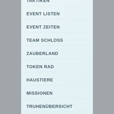
TAKTIKEN
EVENT LISTEN
EVENT ZEITEN
TEAM SCHLOSS
ZAUBERLAND
TOKEN RAD
HAUSTIERE
MISSIONEN
TRUHENÜBERSICHT