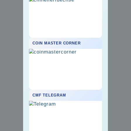
COIN MASTER CORNER
CMF TELEGRAM