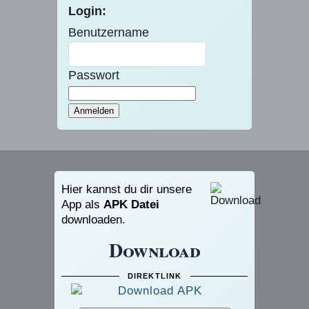
Login:
Benutzername
Passwort
Hier kannst du dir unsere
App als
APK Datei
downloaden.
Download
DIREKTLINK