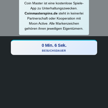
Coin Master ist eine kostenlose Spiele-
App zu Unterhaltungszwecken.
Coinmasterspins.de
steht in keinerlei
Partnerschaft oder Kooperation mit
Moon Active. Alle Markenzeichen
gehören ihren jeweiligen Eigentümern.
0 Min. 7 Sek.
BESUCHSDAUER