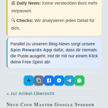
📰
Daily News:
Keine versteckten Boni mehr
verpassen.
🔍
Checks:
Wir analysieren jedes Detail für
dich.
Parallel zu unseren Blog-News sorgt unsere
Spin Rewards App
dafür, dass dir niemals
die Puste ausgeht. Hol dir mit nur einem Klick
deine Free Spins ab!
📤
« zur Artikel-Übersicht
Neue Coin Master Google Speeder