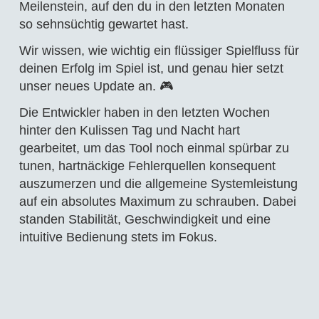
Meilenstein, auf den du in den letzten Monaten
so sehnsüchtig gewartet hast.
Wir wissen, wie wichtig ein flüssiger Spielfluss für
deinen Erfolg im Spiel ist, und genau hier setzt
unser neues Update an. 🎮
Die Entwickler haben in den letzten Wochen
hinter den Kulissen Tag und Nacht hart
gearbeitet, um das Tool noch einmal spürbar zu
tunen, hartnäckige Fehlerquellen konsequent
auszumerzen und die allgemeine Systemleistung
auf ein absolutes Maximum zu schrauben. Dabei
standen Stabilität, Geschwindigkeit und eine
intuitive Bedienung stets im Fokus.