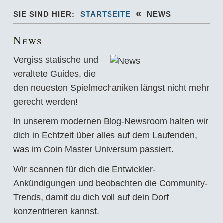
«
SIE SIND HIER:
STARTSEITE
NEWS
News
Vergiss statische und
veraltete Guides, die
den neuesten Spielmechaniken längst nicht mehr
gerecht werden!
In unserem modernen Blog-Newsroom halten wir
dich in Echtzeit über alles auf dem Laufenden,
was im Coin Master Universum passiert.
Wir scannen für dich die Entwickler-
Ankündigungen und beobachten die Community-
Trends, damit du dich voll auf dein Dorf
konzentrieren kannst.