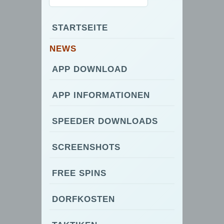
STARTSEITE
NEWS
APP DOWNLOAD
APP INFORMATIONEN
SPEEDER DOWNLOADS
SCREENSHOTS
FREE SPINS
DORFKOSTEN