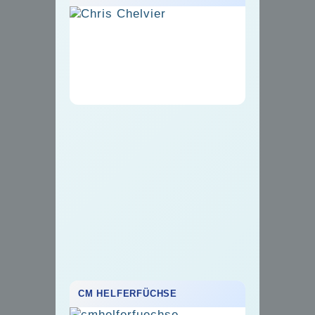
CM HELFERFÜCHSE