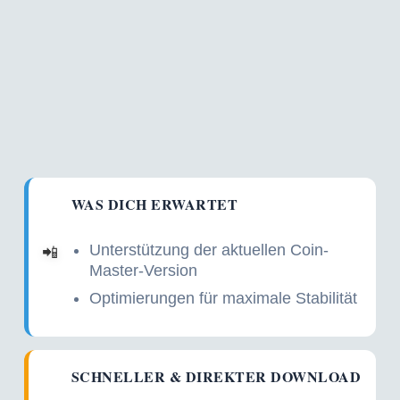
WAS DICH ERWARTET
Unterstützung der aktuellen Coin-
📲
Master-Version
Optimierungen für maximale Stabilität
SCHNELLER & DIREKTER DOWNLOAD