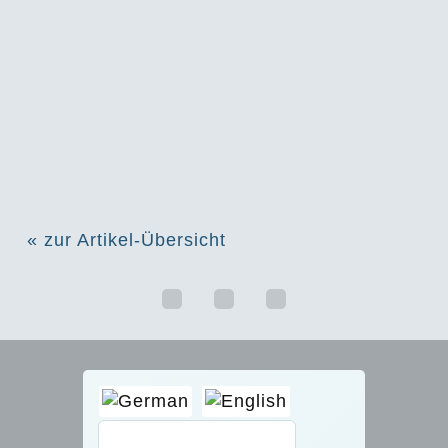
« zur Artikel-Übersicht