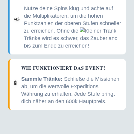
Nutze deine Spins klug und achte auf
die Multiplikatoren, um die hohen
📢
Punktzahlen der oberen Stufen schneller
zu erreichen. Ohne die
Tränke wird es schwer, das Zauberland
bis zum Ende zu erreichen!
WIE FUNKTIONIERT DAS EVENT?
Sammle Tränke:
Schließe die Missionen
🧪
ab, um die wertvolle Expeditions-
Währung zu erhalten. Jede Stufe bringt
dich näher an den 600k Hauptpreis.