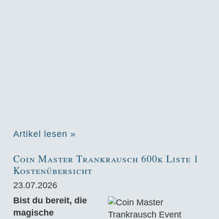
Artikel lesen »
Coin Master Trankrausch 600k Liste 1
Kostenübersicht
23.07.2026
Bist du bereit, die
magische