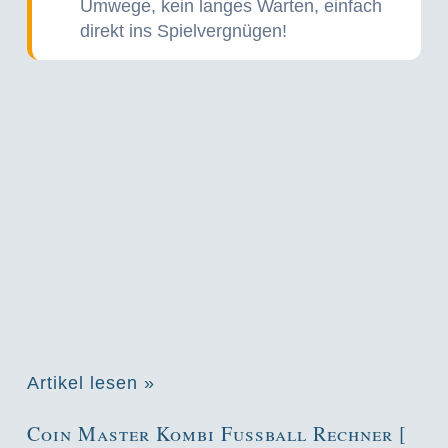
Umwege, kein langes Warten, einfach
direkt ins Spielvergnügen!
Artikel lesen »
Coin Master Kombi Fussball Rechner [