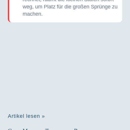
weg, um Platz für die großen Sprünge zu
machen.
Artikel lesen »