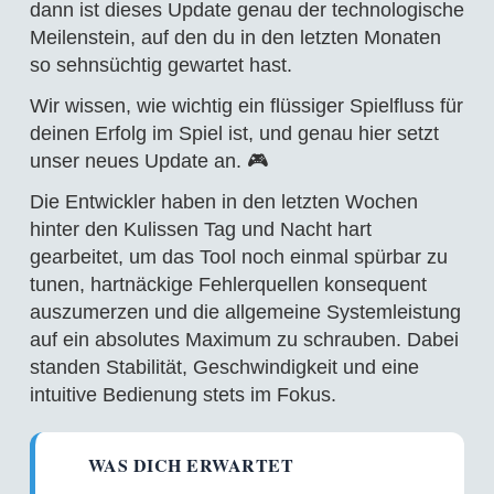
dann ist dieses Update genau der technologische
Meilenstein, auf den du in den letzten Monaten
so sehnsüchtig gewartet hast.
Wir wissen, wie wichtig ein flüssiger Spielfluss für
deinen Erfolg im Spiel ist, und genau hier setzt
unser neues Update an. 🎮
Die Entwickler haben in den letzten Wochen
hinter den Kulissen Tag und Nacht hart
gearbeitet, um das Tool noch einmal spürbar zu
tunen, hartnäckige Fehlerquellen konsequent
auszumerzen und die allgemeine Systemleistung
auf ein absolutes Maximum zu schrauben. Dabei
standen Stabilität, Geschwindigkeit und eine
intuitive Bedienung stets im Fokus.
WAS DICH ERWARTET