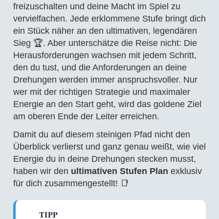
freizuschalten und deine Macht im Spiel zu
vervielfachen. Jede erklommene Stufe bringt dich
ein Stück näher an den ultimativen, legendären
Sieg 🏆. Aber unterschätze die Reise nicht: Die
Herausforderungen wachsen mit jedem Schritt,
den du tust, und die Anforderungen an deine
Drehungen werden immer anspruchsvoller. Nur
wer mit der richtigen Strategie und maximaler
Energie an den Start geht, wird das goldene Ziel
am oberen Ende der Leiter erreichen.
Damit du auf diesem steinigen Pfad nicht den
Überblick verlierst und ganz genau weißt, wie viel
Energie du in deine Drehungen stecken musst,
haben wir den
ultimativen Stufen Plan
exklusiv
für dich zusammengestellt! 📑
TIPP