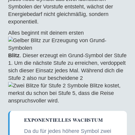
Symbolen der Vorstufe entsteht, wächst der
Energiebedarf nicht gleichmäßig, sondern
exponentiell.
Alles beginnt mit deinem ersten
Blitz
. Dieser erzeugt ein Grund-Symbol der Stufe
1. Um die nächste Stufe zu erreichen, verdoppelt
sich dieser Einsatz jedes Mal. Während dich die
Stufe 2 also nur bescheidene 2
Blitze kostet,
merkst du schon bei Stufe 5, dass die Reise
anspruchsvoller wird.
EXPONENTIELLES WACHSTUM
Da du für jedes höhere Symbol zwei