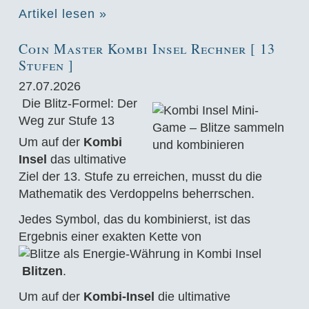
Artikel lesen »
Coin Master Kombi Insel Rechner [ 13
Stufen ]
27.07.2026
Die Blitz-Formel: Der
Weg zur Stufe 13
Um auf der
Kombi
Insel
das ultimative
Ziel der 13. Stufe zu erreichen, musst du die
Mathematik des Verdoppelns beherrschen.
Jedes Symbol, das du kombinierst, ist das
Ergebnis einer exakten Kette von
Blitzen
.
Um auf der
Kombi-Insel
die ultimative