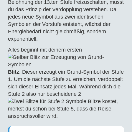
Belohnung der 13.ten Stufe freizuschalten, musst
du das Prinzip der Verdopplung verstehen. Da
jedes neue Symbol aus zwei identischen
Symbolen der Vorstufe entsteht, wächst der
Energiebedarf nicht gleichmäßig, sondern
exponentiell.
Alles beginnt mit deinem ersten
Blitz
. Dieser erzeugt ein Grund-Symbol der Stufe
1. Um die nächste Stufe zu erreichen, verdoppelt
sich dieser Einsatz jedes Mal. Während dich die
Stufe 2 also nur bescheidene 2
Blitze kostet,
merkst du schon bei Stufe 5, dass die Reise
anspruchsvoller wird.