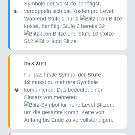
Symbole der Vorstufe benötigst,
verdoppeln sich die Kosten pro Level.
📊
Während Stufe 2 nur 2
Blitze
kostet, benötigt Stufe 6 bereits 32
Blitze und Stufe 10 stolze
512
Blitze.
DAS ZIEL
Für das finale Symbol der
Stufe
12
musst du mehrere Symbole
kombinieren. Das bedeutet einen
💎
Einsatz von mehreren
Blitzen,
um die gesamte Kombi-Kette von
Anfang bis Ende zu vervollständigen.