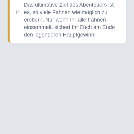
Das ultimative Ziel des Abenteuers ist
es, so viele Fahnen wie möglich zu
🚩
erobern. Nur wenn Ihr alle Fahnen
einsammelt, sichert Ihr Euch am Ende
den legendären Hauptgewinn!