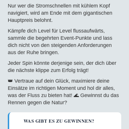
Nur wer die Stromschnellen mit kühlem Kopf
navigiert, wird am Ende mit dem gigantischen
Hauptpreis belohnt.
Kämpfe dich Level für Level flussaufwärts,
sammle die begehrten Event-Punkte und lass
dich nicht von den steigenden Anforderungen
aus der Ruhe bringen.
Jeder Spin könnte derjenige sein, der dich über
die nächste klippe zum Erfolg trägt!
👑 Vertraue auf dein Glück, maximiere deine
Einsätze im richtigen Moment und hol dir alles,
was der Fluss zu bieten hat! 🌊 Gewinnst du das
Rennen gegen die Natur?
WAS GIBT ES ZU GEWINNEN?