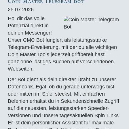
Coin Master Telegram Bot
25.07.2026
Hol dir das volle
Potenzial direkt in
deinen Messenger!
Unser CMC Bot fungiert als leistungsstarke
Telegram-Erweiterung, mit der du alle wichtigen
Coin Master Tools jederzeit griffbereit hast –
ganz ohne lästiges Suchen auf verschiedenen
Webseiten.
Der Bot dient als dein direkter Draht zu unserer
Datenbank. Egal, ob du gerade unterwegs bist
oder mitten im Spiel steckst: Mit einfachen
Befehlen erhältst du in Sekundenschnelle Zugriff
auf die neuesten, leistungsstarken Speeder-
Versionen und unsere tagesaktuellen Spin-Links.
Er ist dein persönlicher Assistent für maximale