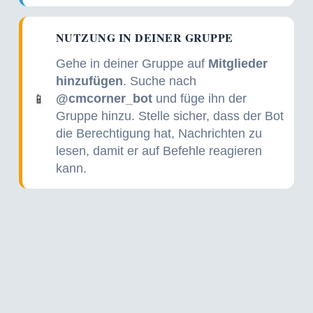
NUTZUNG IN DEINER GRUPPE
Gehe in deiner Gruppe auf
Mitglieder
hinzufügen
. Suche nach
@cmcorner_bot
und füge ihn der
📱
Gruppe hinzu. Stelle sicher, dass der Bot
die Berechtigung hat, Nachrichten zu
lesen, damit er auf Befehle reagieren
kann.