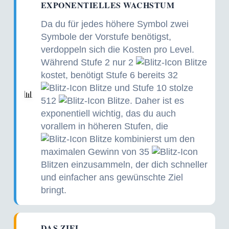
EXPONENTIELLES WACHSTUM
Da du für jedes höhere Symbol zwei
Symbole der Vorstufe benötigst,
verdoppeln sich die Kosten pro Level.
Während Stufe 2 nur 2
Blitze
kostet, benötigt Stufe 6 bereits 32
Blitze und Stufe 10 stolze
📊
512
Blitze. Daher ist es
exponentiell wichtig, das du auch
vorallem in höheren Stufen, die
Blitze kombinierst um den
maximalen Gewinn von 35
Blitzen einzusammeln, der dich schneller
und einfacher ans gewünschte Ziel
bringt.
DAS ZIEL