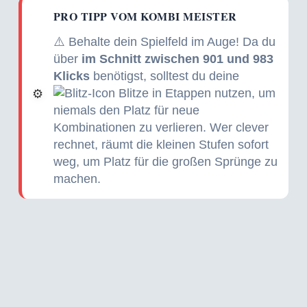
PRO TIPP VOM KOMBI MEISTER
⚠️ Behalte dein Spielfeld im Auge! Da du
über
im Schnitt zwischen 901 und 983
Klicks
benötigst, solltest du deine
Blitze in Etappen nutzen, um
⚙️
niemals den Platz für neue
Kombinationen zu verlieren. Wer clever
rechnet, räumt die kleinen Stufen sofort
weg, um Platz für die großen Sprünge zu
machen.