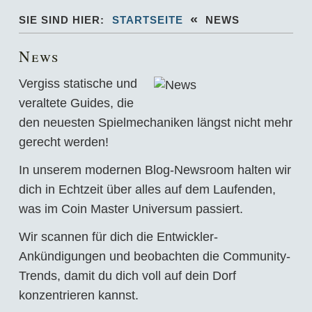
«
SIE SIND HIER:
STARTSEITE
NEWS
News
Vergiss statische und
veraltete Guides, die
den neuesten Spielmechaniken längst nicht mehr
gerecht werden!
In unserem modernen Blog-Newsroom halten wir
dich in Echtzeit über alles auf dem Laufenden,
was im Coin Master Universum passiert.
Wir scannen für dich die Entwickler-
Ankündigungen und beobachten die Community-
Trends, damit du dich voll auf dein Dorf
konzentrieren kannst.