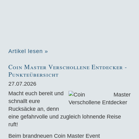
Artikel lesen »
Coin Master Verschollene Entdecker -
Punkteübersicht
27.07.2026
Macht euch bereit und
schnallt eure
Rucksäcke an, denn
eine gefahrvolle und zugleich lohnende Reise
ruft!
Beim brandneuen Coin Master Event