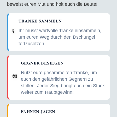
beweist euren Mut und holt euch die Beute!
TRÄNKE SAMMELN
Ihr müsst wertvolle Tränke einsammeln,
🧪
um euren Weg durch den Dschungel
fortzusetzen.
GEGNER BESIEGEN
Nutzt eure gesammelten Tränke, um
🦹
euch den gefährlichen Gegnern zu
stellen. Jeder Sieg bringt euch ein Stück
weiter zum Hauptgewinn!
FAHNEN JAGEN