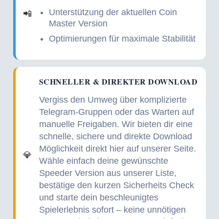
Unterstützung der aktuellen Coin
📲
Master Version
Optimierungen für maximale Stabilität
SCHNELLER & DIREKTER DOWNLOAD
Vergiss den Umweg über komplizierte
Telegram-Gruppen oder das Warten auf
manuelle Freigaben. Wir bieten dir eine
schnelle, sichere und direkte Download
Möglichkeit direkt hier auf unserer Seite.
💎
Wähle einfach deine gewünschte
Speeder Version aus unserer Liste,
bestätige den kurzen Sicherheits Check
und starte dein beschleunigtes
Spielerlebnis sofort – keine unnötigen