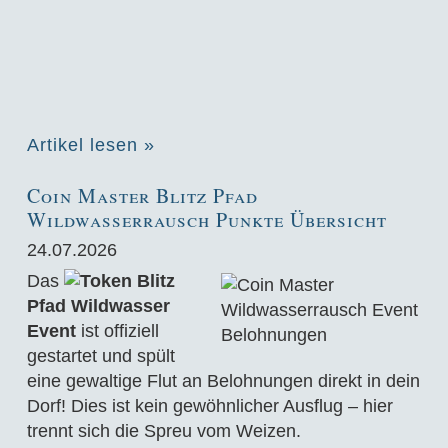
Artikel lesen »
Coin Master Blitz Pfad
Wildwasserrausch Punkte Übersicht
24.07.2026
Das
Blitz
Pfad Wildwasser
Event
ist offiziell
gestartet und spült
eine gewaltige Flut an Belohnungen direkt in dein
Dorf! Dies ist kein gewöhnlicher Ausflug – hier
trennt sich die Spreu vom Weizen.