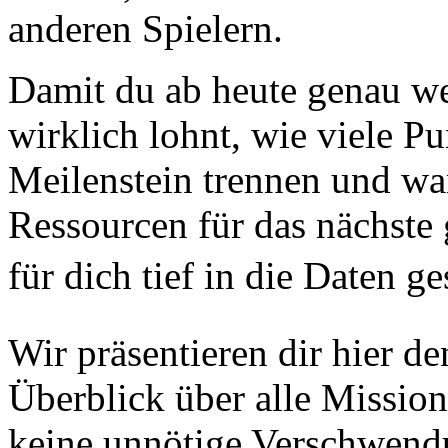
anderen Spielern.
Damit du ab heute genau wei
wirklich lohnt, wie viele P
Meilenstein trennen und wan
Ressourcen für das nächste 
für dich tief in die Daten g
Wir präsentieren dir hier de
Überblick über alle Mission
keine unnötige Verschwendu