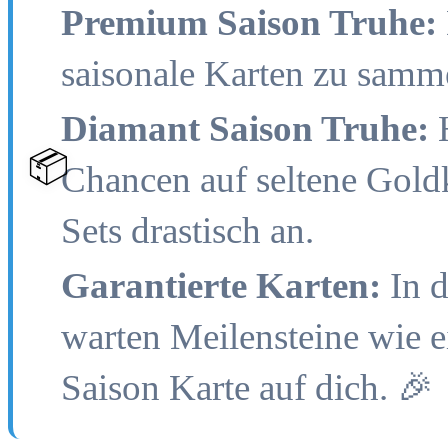
Premium Saison Truhe:
saisonale Karten zu samm
Diamant Saison Truhe:
H
📦
Chancen auf seltene Gold
Sets drastisch an.
Garantierte Karten:
In d
warten Meilensteine wie e
Saison Karte auf dich. 🎉