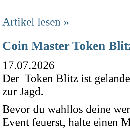
Artikel lesen »
Coin Master Token Blit
17.07.2026
Der
Token Blitz ist gelandet
zur Jagd.
Bevor du wahllos deine wer
Event feuerst, halte einen 