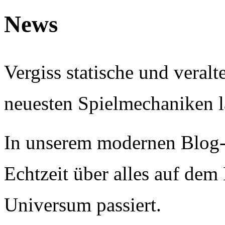
News
Vergiss statische und veralt
neuesten Spielmechaniken l
In unserem modernen Blog-
Echtzeit über alles auf de
Universum passiert.