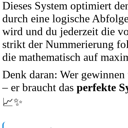
Dieses System optimiert den
durch eine logische Abfolge 
wird und du jederzeit die v
strikt der Nummerierung fol
die mathematisch auf maxima
Denk daran: Wer gewinnen w
– er braucht das
perfekte S
📈✨