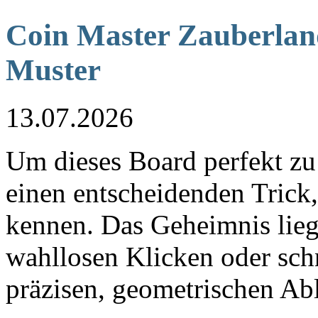
Coin Master Zauberland
Muster
13.07.2026
Um dieses Board perfekt zu 
einen entscheidenden Trick
kennen. Das Geheimnis lieg
wahllosen Klicken oder sch
präzisen, geometrischen Ab