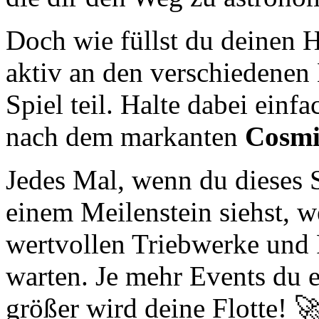
Doch wie füllst du deinen
aktiv an den verschiedenen
Spiel teil. Halte dabei ein
nach dem markanten
Cosmi
Jedes Mal, wenn du dieses 
einem Meilenstein siehst, w
wertvollen Triebwerke und 
warten. Je mehr Events du e
größer wird deine Flotte! 