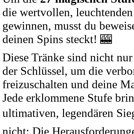
die wertvollen, leuchtenden 
gewinnen, musst du beweise
deinen Spins steckt! 🎰
Diese Tränke sind nicht nur
der Schlüssel, um die verb
freizuschalten und deine Ma
Jede erklommene Stufe brin
ultimativen, legendären Sie
nicht: Die Herausforderung