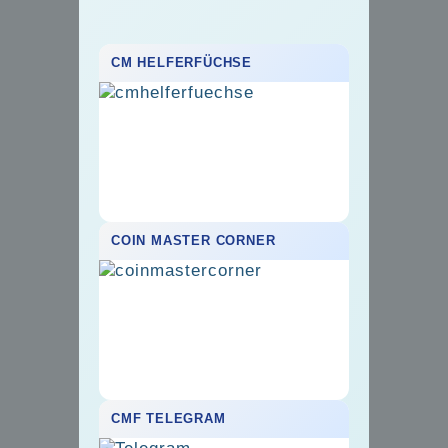
CM HELFERFÜCHSE
COIN MASTER CORNER
CMF TELEGRAM