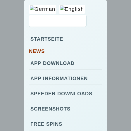
STARTSEITE
NEWS
APP DOWNLOAD
APP INFORMATIONEN
SPEEDER DOWNLOADS
SCREENSHOTS
FREE SPINS