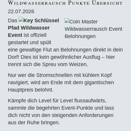
Wildwasserrausch Punkte Übersicht
22.07.2026
Das
Schlüssel
Pfad Wildwasser
Event
ist offiziell
gestartet und spült
eine gewaltige Flut an Belohnungen direkt in dein
Dorf! Dies ist kein gewöhnlicher Ausflug – hier
trennt sich die Spreu vom Weizen.
Nur wer die Stromschnellen mit kühlem Kopf
navigiert, wird am Ende mit dem gigantischen
Hauptpreis belohnt.
Kämpfe dich Level für Level flussaufwärts,
sammle die begehrten Event-Punkte und lass
dich nicht von den steigenden Anforderungen
aus der Ruhe bringen.