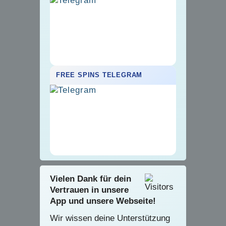
FREE SPINS TELEGRAM
Vielen Dank für dein
Vertrauen in unsere
App und unsere Webseite!
Wir wissen deine Unterstützung