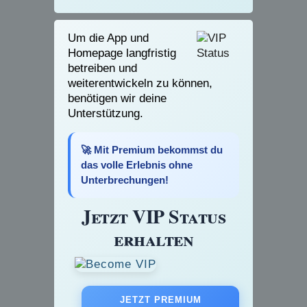
Um die App und
Homepage langfristig
betreiben und
weiterentwickeln zu können,
benötigen wir deine
Unterstützung.
🚀 Mit Premium bekommst du
das volle Erlebnis ohne
Unterbrechungen!
Jetzt VIP Status
erhalten
JETZT PREMIUM