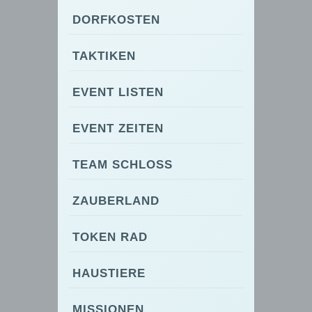
DORFKOSTEN
TAKTIKEN
EVENT LISTEN
EVENT ZEITEN
TEAM SCHLOSS
ZAUBERLAND
TOKEN RAD
HAUSTIERE
MISSIONEN