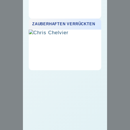
ZAUBERHAFTEN VERRÜCKTEN