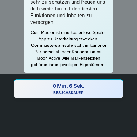
sehr zu schätzen und freuen uns,
dich weiterhin mit den besten
Funktionen und Inhalten zu
versorgen.
Coin Master ist eine kostenlose Spiele-
App zu Unterhaltungszwecken.
Coinmasterspins.de
steht in keinerlei
Partnerschaft oder Kooperation mit
Moon Active. Alle Markenzeichen
gehören ihren jeweiligen Eigentümern.
0 Min. 7 Sek.
BESUCHSDAUER