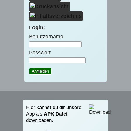
Login:
Benutzername
Passwort
Hier kannst du dir unsere
App als
APK Datei
downloaden.