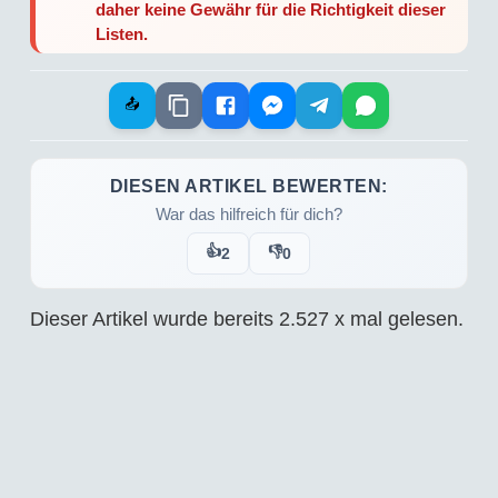
daher keine Gewähr für die Richtigkeit dieser
Listen.
📤
DIESEN ARTIKEL BEWERTEN:
War das hilfreich für dich?
👍
👎
2
0
Dieser Artikel wurde bereits
2.527
x mal gelesen.