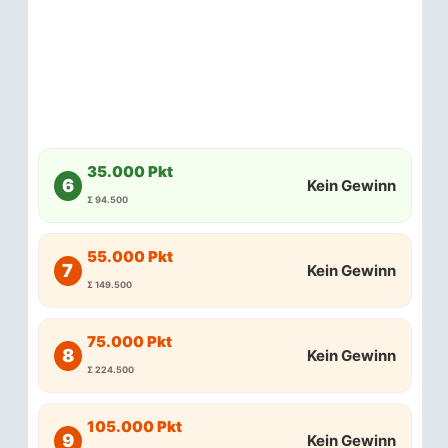
35.000 Pkt
6
Kein Gewinn
Σ 94.500
55.000 Pkt
7
Kein Gewinn
Σ 149.500
75.000 Pkt
8
Kein Gewinn
Σ 224.500
105.000 Pkt
9
Kein Gewinn