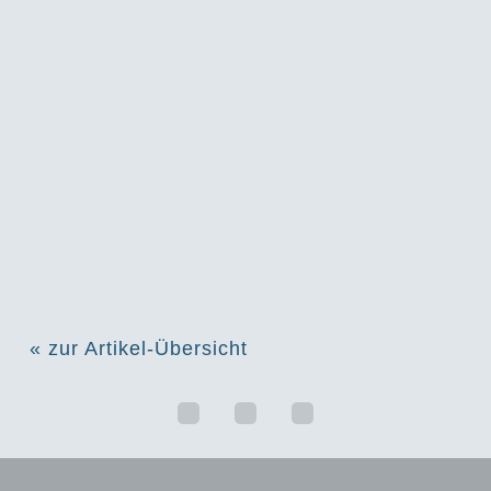
« zur Artikel-Übersicht