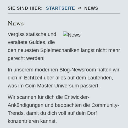
«
SIE SIND HIER:
STARTSEITE
NEWS
News
Vergiss statische und
veraltete Guides, die
den neuesten Spielmechaniken längst nicht mehr
gerecht werden!
In unserem modernen Blog-Newsroom halten wir
dich in Echtzeit über alles auf dem Laufenden,
was im Coin Master Universum passiert.
Wir scannen für dich die Entwickler-
Ankündigungen und beobachten die Community-
Trends, damit du dich voll auf dein Dorf
konzentrieren kannst.