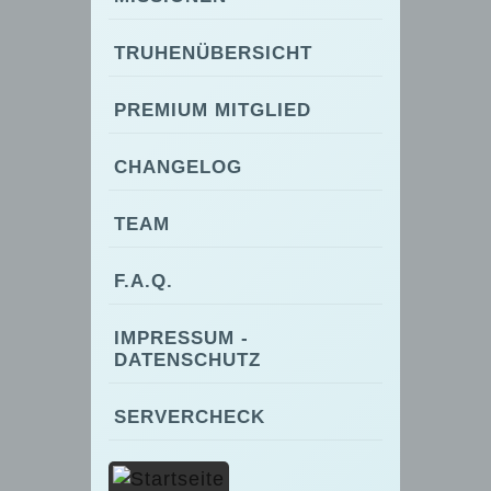
TRUHENÜBERSICHT
PREMIUM MITGLIED
CHANGELOG
TEAM
F.A.Q.
IMPRESSUM -
DATENSCHUTZ
SERVERCHECK