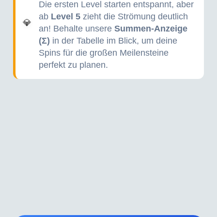
Die ersten Level starten entspannt, aber
ab
Level 5
zieht die Strömung deutlich
💎
an! Behalte unsere
Summen-Anzeige
(Σ)
in der Tabelle im Blick, um deine
Spins für die großen Meilensteine
perfekt zu planen.